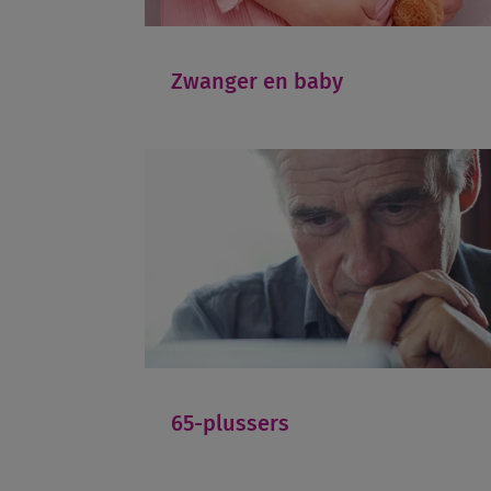
Zwanger en baby
65-plussers