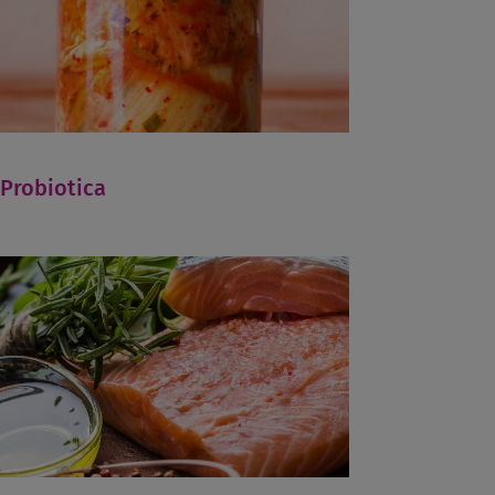
Probiotica