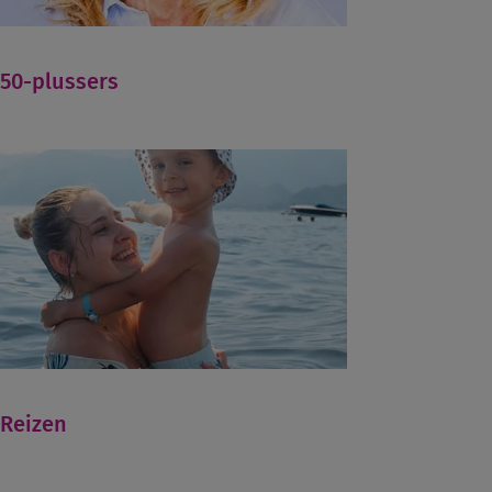
50-plussers
Reizen