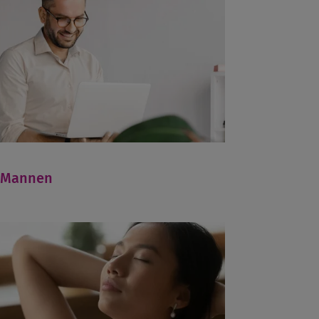
Mannen