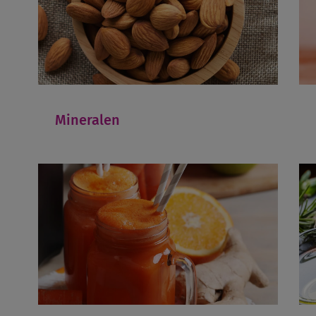
Mineralen