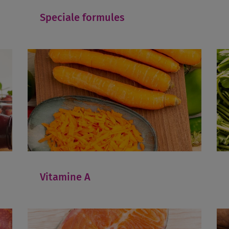
Speciale formules
Vitamine A