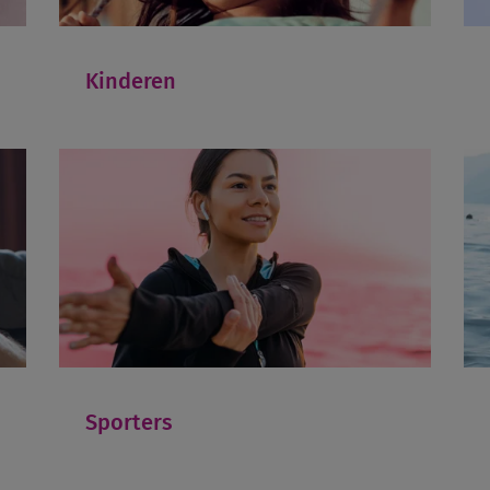
Kinderen
Sporters