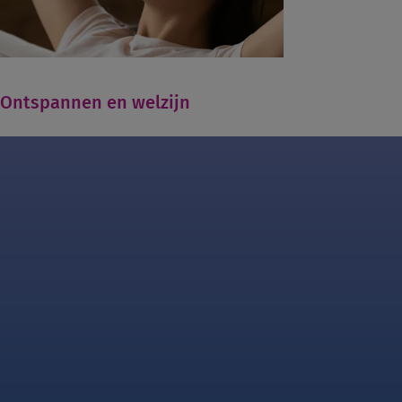
Ontspannen en welzijn