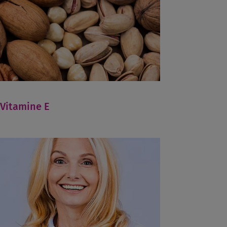
Vitamine E