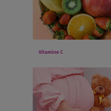
Vitamine C