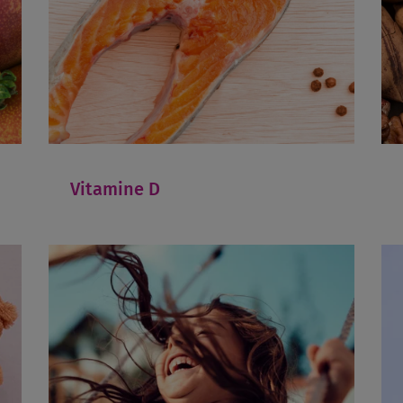
Vitamine D