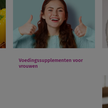
Voedingssupplementen voor
vrouwen