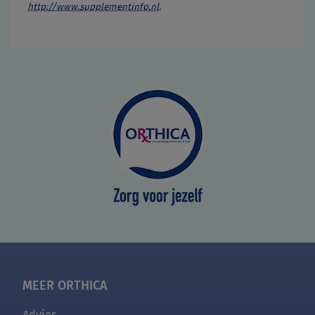
http://www.supplementinfo.nl
.
MEER ORTHICA
Advies