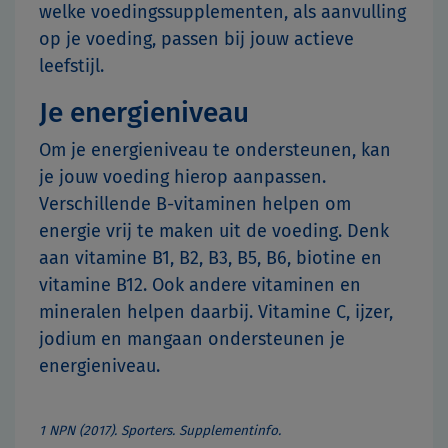
welke voedingssupplementen, als aanvulling
op je voeding, passen bij jouw actieve
leefstijl.
Je energieniveau
Om je energieniveau te ondersteunen, kan
je jouw voeding hierop aanpassen.
Verschillende B-vitaminen helpen om
energie vrij te maken uit de voeding. Denk
aan vitamine B1, B2, B3, B5, B6, biotine en
vitamine B12. Ook andere vitaminen en
mineralen helpen daarbij. Vitamine C, ijzer,
jodium en mangaan ondersteunen je
energieniveau.
1 NPN (2017). Sporters. Supplementinfo.