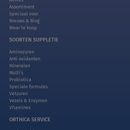
Assortiment
Speciaal voor
Nieuws & Blog
Waar te koop
SOORTEN SUPPLETIE
Aminozuren
Anti oxidanten
Mineralen
Multi’s
Probiotica
Speciale formules
Vetzuren
Vezels & Enzymen
Vitamines
ORTHICA SERVICE