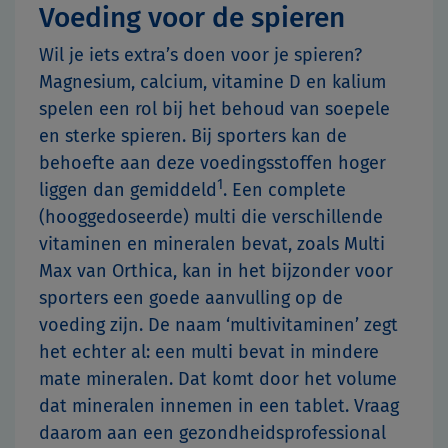
Voeding voor de spieren
Wil je iets extra’s doen voor je spieren?
Magnesium, calcium, vitamine D en kalium
spelen een rol bij het behoud van soepele
en sterke spieren. Bij sporters kan de
behoefte aan deze voedingsstoffen hoger
1
liggen dan gemiddeld
. Een complete
(hooggedoseerde) multi die verschillende
vitaminen en mineralen bevat, zoals Multi
Max van Orthica, kan in het bijzonder voor
sporters een goede aanvulling op de
voeding zijn. De naam ‘multivitaminen’ zegt
het echter al: een multi bevat in mindere
mate mineralen. Dat komt door het volume
dat mineralen innemen in een tablet. Vraag
daarom aan een gezondheidsprofessional