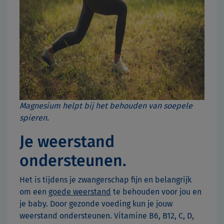
Magnesium helpt bij het behouden van soepele
spieren.
Je weerstand
ondersteunen.
Het is tijdens je zwangerschap fijn en belangrijk
om een
goede weerstand
te behouden voor jou en
je baby. Door gezonde voeding kun je jouw
weerstand ondersteunen. Vitamine B6, B12, C, D,