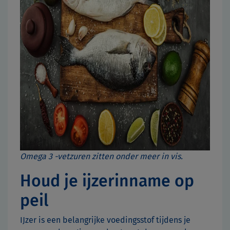
Omega 3 -vetzuren zitten onder meer in vis.
Houd je ijzerinname op
peil
IJzer is een belangrijke voedingsstof tijdens je