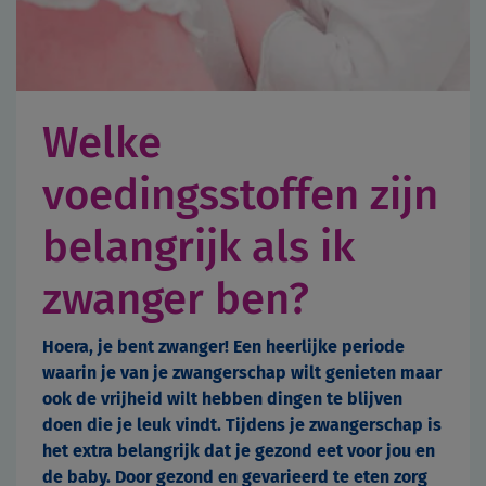
Welke
voedingsstoffen zijn
belangrijk als ik
zwanger ben?
Hoera, je bent zwanger! Een heerlijke periode
waarin je van je zwangerschap wilt genieten maar
ook de vrijheid wilt hebben dingen te blijven
doen die je leuk vindt. Tijdens je zwangerschap is
het extra belangrijk dat je gezond eet voor jou en
de baby. Door gezond en gevarieerd te eten zorg