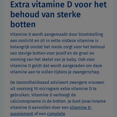
Extra vitamine D voor het
behoud van sterke
botten
Vitamine D wordt aangemaakt door blootstelling
aan zonlicht en zit in vette visDeze vitamine is
belangrijk omdat het mede zorgt voor het behoud
van stevige botten voor jezelf en de groei en
vorming van het skelet van je baby. Ook voor
vitamine D geldt dat wordt aangeraden om deze
vitamine aan te vullen tijdens je zwangerschap.
De Gezondheidsraad adviseert zwangere vrouwen
uit voorzorg 10 microgram extra vitamine D te
gebruiken. Vitamine D verhoogt de
calciumopname in de botten. Je kunt jouw inname
vitamine D aanvullen door een
vitamine D-
supplement
of een
complete