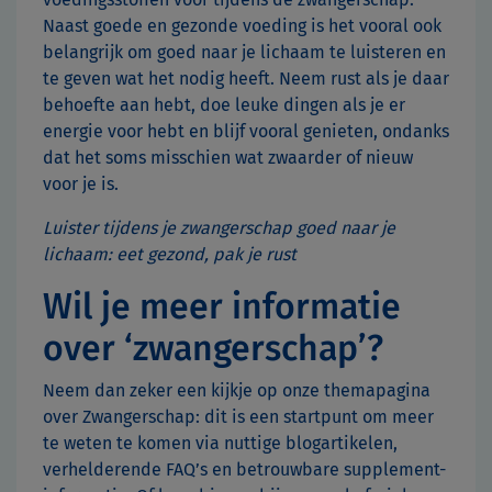
Naast goede en gezonde voeding is het vooral ook
belangrijk om goed naar je lichaam te luisteren en
te geven wat het nodig heeft. Neem rust als je daar
behoefte aan hebt, doe leuke dingen als je er
energie voor hebt en blijf vooral genieten, ondanks
dat het soms misschien wat zwaarder of nieuw
voor je is.
Luister tijdens je zwangerschap goed naar je
lichaam: eet gezond, pak je rust
Wil je meer informatie
over ‘zwangerschap’?
Neem dan zeker een kijkje op onze themapagina
over Zwangerschap: dit is een startpunt om meer
te weten te komen via nuttige blogartikelen,
verhelderende FAQ’s en betrouwbare supplement-