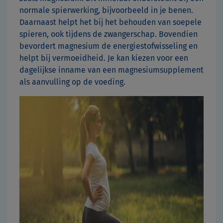
normale spierwerking, bijvoorbeeld in je benen.
Daarnaast helpt het bij het behouden van soepele
spieren, ook tijdens de zwangerschap. Bovendien
bevordert magnesium de energiestofwisseling en
helpt bij vermoeidheid. Je kan kiezen voor een
dagelijkse inname van een magnesiumsupplement
als aanvulling op de voeding.