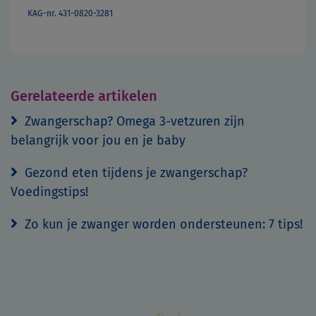
KAG-nr. 431-0820-3281
Gerelateerde artikelen
Zwangerschap? Omega 3-vetzuren zijn
belangrijk voor jou en je baby
Gezond eten tijdens je zwangerschap?
Voedingstips!
Zo kun je zwanger worden ondersteunen: 7 tips!