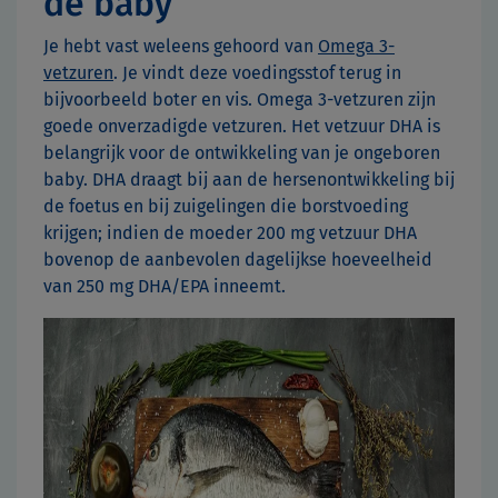
de baby
Je hebt vast weleens gehoord van
Omega 3-
vetzuren
. Je vindt deze voedingsstof terug in
bijvoorbeeld boter en vis. Omega 3-vetzuren zijn
goede onverzadigde vetzuren. Het vetzuur DHA is
belangrijk voor de ontwikkeling van je ongeboren
baby. DHA draagt bij aan de hersenontwikkeling bij
de foetus en bij zuigelingen die borstvoeding
krijgen; indien de moeder 200 mg vetzuur DHA
bovenop de aanbevolen dagelijkse hoeveelheid
van 250 mg DHA/EPA inneemt.