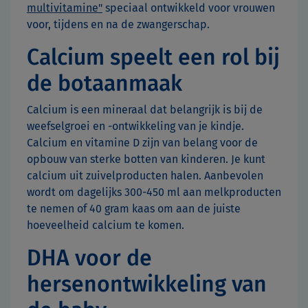
multivitamine"
speciaal ontwikkeld voor vrouwen
voor, tijdens en na de zwangerschap.
Calcium speelt een rol bij
de botaanmaak
Calcium is een mineraal dat belangrijk is bij de
weefselgroei en -ontwikkeling van je kindje.
Calcium en vitamine D zijn van belang voor de
opbouw van sterke botten van kinderen. Je kunt
calcium uit zuivelproducten halen. Aanbevolen
wordt om dagelijks 300-450 ml aan melkproducten
te nemen of 40 gram kaas om aan de juiste
hoeveelheid calcium te komen.
DHA voor de
hersenontwikkeling van