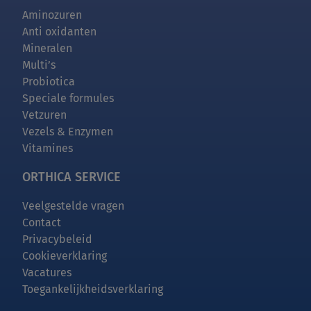
Aminozuren
Anti oxidanten
Mineralen
Multi’s
Probiotica
Speciale formules
Vetzuren
Vezels & Enzymen
Vitamines
ORTHICA SERVICE
Veelgestelde vragen
Contact
Privacybeleid
Cookieverklaring
Vacatures
Toegankelijkheidsverklaring