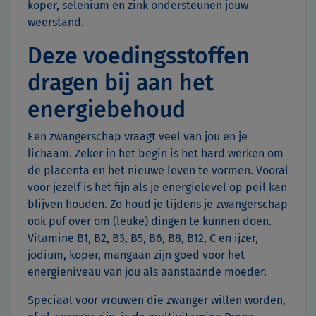
koper, selenium en zink ondersteunen jouw
weerstand.
Deze voedingsstoffen
dragen bij aan het
energiebehoud
Een zwangerschap vraagt veel van jou en je
lichaam. Zeker in het begin is het hard werken om
de placenta en het nieuwe leven te vormen. Vooral
voor jezelf is het fijn als je energielevel op peil kan
blijven houden. Zo houd je tijdens je zwangerschap
ook puf over om (leuke) dingen te kunnen doen.
Vitamine B1, B2, B3, B5, B6, B8, B12, C en ijzer,
jodium, koper, mangaan zijn goed voor het
energieniveau van jou als aanstaande moeder.
Speciaal voor vrouwen die zwanger willen worden,