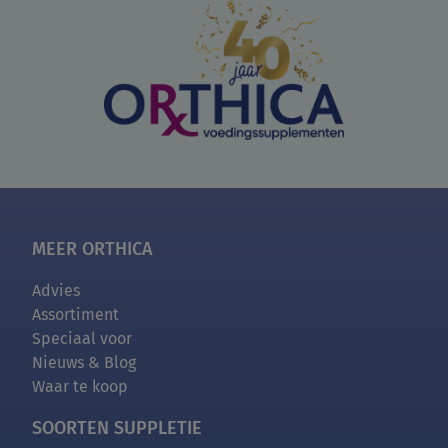
MEER ORTHICA
Advies
Assortiment
Speciaal voor
Nieuws & Blog
Waar te koop
SOORTEN SUPPLETIE