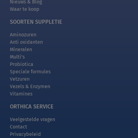
Nieuws & Blog
Waar te koop
SOORTEN SUPPLETIE
Aminozuren
Anti oxidanten
Mineralen
Multi’s
Probiotica
Speciale formules
Vetzuren
Vezels & Enzymen
Vitamines
ORTHICA SERVICE
Veelgestelde vragen
Contact
Privacybeleid