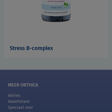
Stress B-complex
MEER ORTHICA
Advies
Assortiment
Speciaal voor