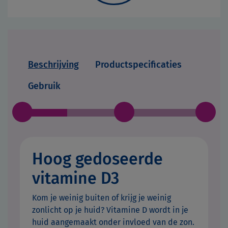
Beschrijving
Productspecificaties
Gebruik
Hoog gedoseerde
vitamine D3
Kom je weinig buiten of krijg je weinig
zonlicht op je huid? Vitamine D wordt in je
huid aangemaakt onder invloed van de zon.