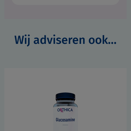
Wij adviseren ook...