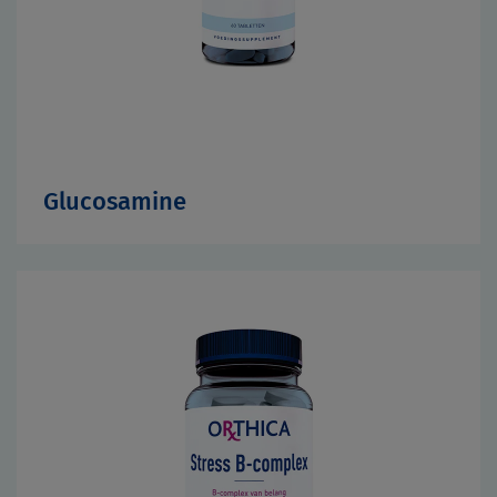
Glucosamine