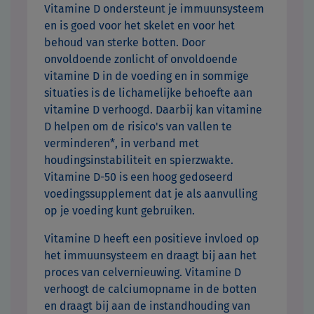
Vitamine D ondersteunt je immuunsysteem
en is goed voor het skelet en voor het
behoud van sterke botten. Door
onvoldoende zonlicht of onvoldoende
vitamine D in de voeding en in sommige
situaties is de lichamelijke behoefte aan
vitamine D verhoogd. Daarbij kan vitamine
D helpen om de risico's van vallen te
verminderen*, in verband met
houdingsinstabiliteit en spierzwakte.
Vitamine D-50 is een hoog gedoseerd
voedingssupplement dat je als aanvulling
op je voeding kunt gebruiken.
Vitamine D heeft een positieve invloed op
het immuunsysteem en draagt bij aan het
proces van celvernieuwing. Vitamine D
verhoogt de calciumopname in de botten
en draagt bij aan de instandhouding van