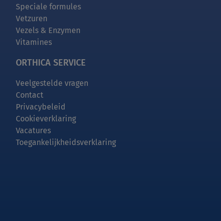
Speciale formules
Vetzuren
Vezels & Enzymen
Vitamines
ORTHICA SERVICE
Veelgestelde vragen
Contact
Privacybeleid
Cookieverklaring
Vacatures
Toegankelijkheidsverklaring