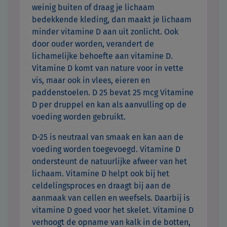
weinig buiten of draag je lichaam
bedekkende kleding, dan maakt je lichaam
minder vitamine D aan uit zonlicht. Ook
door ouder worden, verandert de
lichamelijke behoefte aan vitamine D.
Vitamine D komt van nature voor in vette
vis, maar ook in vlees, eieren en
paddenstoelen. D 25 bevat 25 mcg Vitamine
D per druppel en kan als aanvulling op de
voeding worden gebruikt.
D-25 is neutraal van smaak en kan aan de
voeding worden toegevoegd. Vitamine D
ondersteunt de natuurlijke afweer van het
lichaam. Vitamine D helpt ook bij het
celdelingsproces en draagt bij aan de
aanmaak van cellen en weefsels. Daarbij is
vitamine D goed voor het skelet. Vitamine D
verhoogt de opname van kalk in de botten,