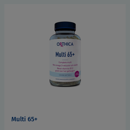
Multi 65+