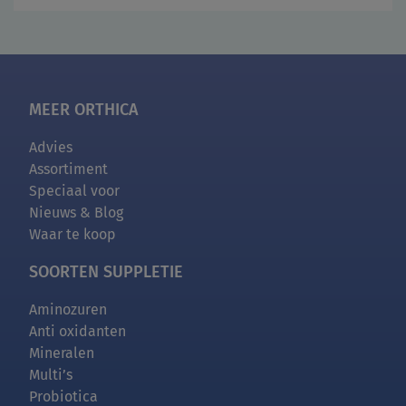
MEER ORTHICA
Advies
Assortiment
Speciaal voor
Nieuws & Blog
Waar te koop
SOORTEN SUPPLETIE
Aminozuren
Anti oxidanten
Mineralen
Multi’s
Probiotica