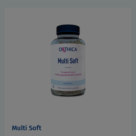
Multi Soft