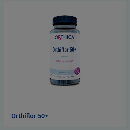
Orthiflor 50+