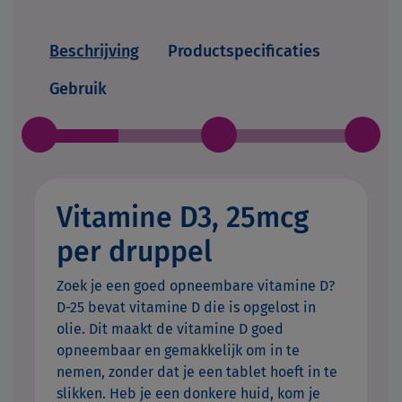
Beschrijving
Productspecificaties
Gebruik
Vitamine D3, 25mcg
per druppel
Zoek je een goed opneembare vitamine D?
D-25 bevat vitamine D die is opgelost in
olie. Dit maakt de vitamine D goed
opneembaar en gemakkelijk om in te
nemen, zonder dat je een tablet hoeft in te
slikken. Heb je een donkere huid, kom je