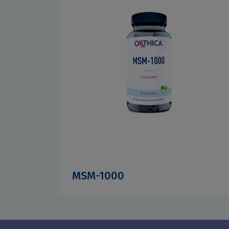
MSM-1000