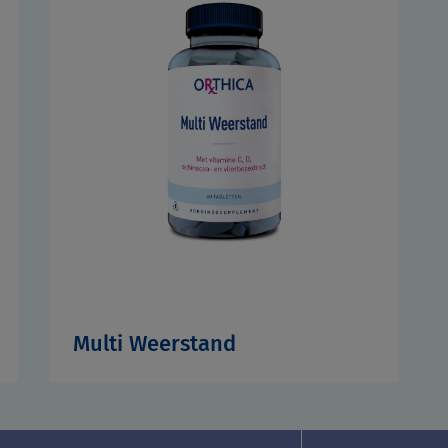
Multi Weerstand