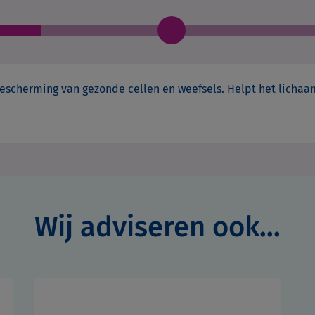
 bescherming van gezonde cellen en weefsels. Helpt het lich
Wij adviseren ook...