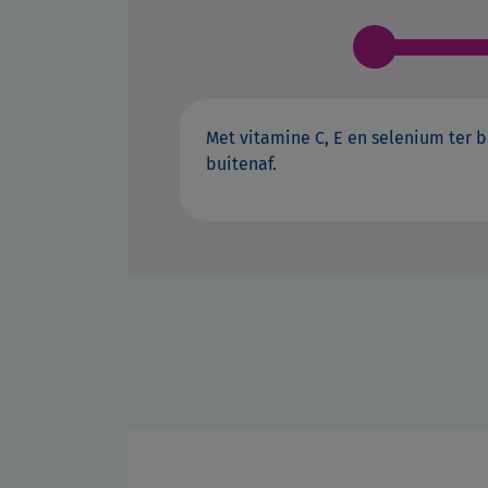
Met vitamine C, E en selenium ter
buitenaf.