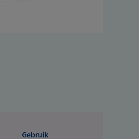
Gebruik