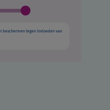
aam beschermen tegen invloeden van